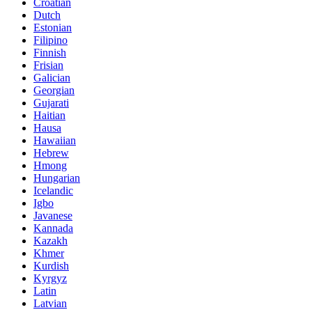
Croatian
Dutch
Estonian
Filipino
Finnish
Frisian
Galician
Georgian
Gujarati
Haitian
Hausa
Hawaiian
Hebrew
Hmong
Hungarian
Icelandic
Igbo
Javanese
Kannada
Kazakh
Khmer
Kurdish
Kyrgyz
Latin
Latvian