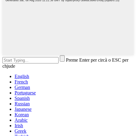
Preme Enter per circà o ESC per
chjude
English
French
German
Portuguese
Spanish
Russian
Japanese
Korean
Arabic
Irish
Greek