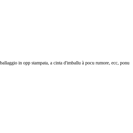
'imballaggio in opp stampata, a cinta d'imballu à pocu rumore, ecc, ponu