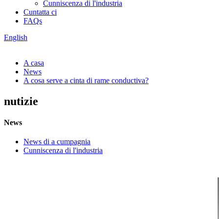
Cunniscenza di l'industria
Cuntatta ci
FAQs
English
A casa
News
A cosa serve a cinta di rame conductiva?
nutizie
News
News di a cumpagnia
Cunniscenza di l'industria