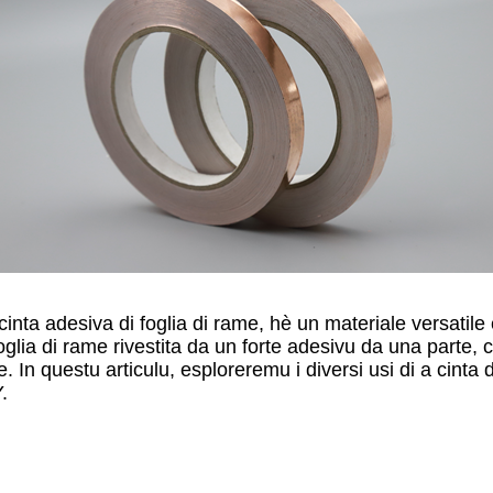
cinta adesiva di foglia di rame, hè un materiale versatile
foglia di rame rivestita da un forte adesivu da una parte, 
e. In questu articulu, esploreremu i diversi usi di a cinta
.