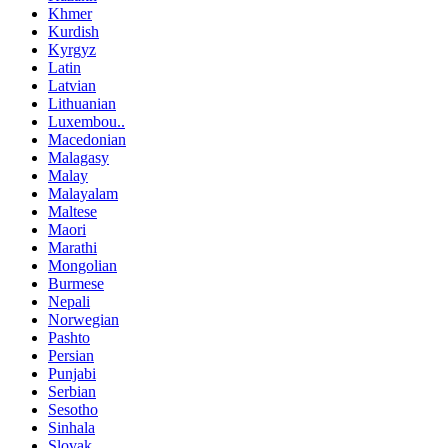
Khmer
Kurdish
Kyrgyz
Latin
Latvian
Lithuanian
Luxembou..
Macedonian
Malagasy
Malay
Malayalam
Maltese
Maori
Marathi
Mongolian
Burmese
Nepali
Norwegian
Pashto
Persian
Punjabi
Serbian
Sesotho
Sinhala
Slovak