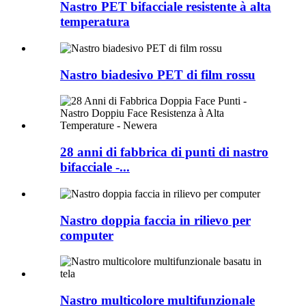
Nastro PET bifacciale resistente à alta
temperatura
Nastro biadesivo PET di film rossu
28 anni di fabbrica di punti di nastro
bifacciale -...
Nastro doppia faccia in rilievo per
computer
Nastro multicolore multifunzionale