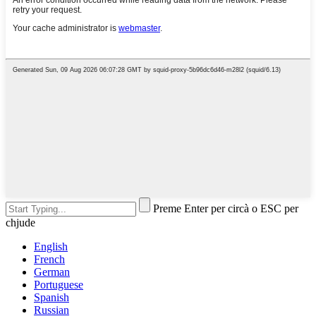
Preme Enter per circà o ESC per
chjude
English
French
German
Portuguese
Spanish
Russian