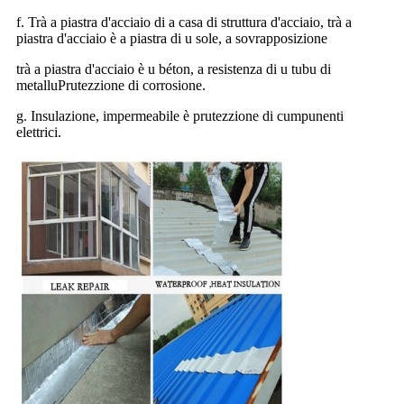
f. Trà a piastra d'acciaio di a casa di struttura d'acciaio, trà a
piastra d'acciaio è a piastra di u sole, a sovrapposizione
trà a piastra d'acciaio è u béton, a resistenza di u tubu di
metallu
Prutezzione di corrosione.
g. Insulazione, impermeabile è prutezzione di cumpunenti
elettrici.