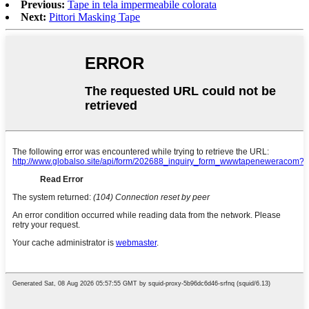
Previous:
Tape in tela impermeabile colorata
Next:
Pittori Masking Tape