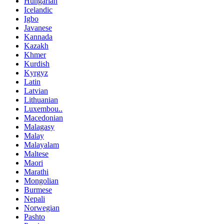
Hungarian
Icelandic
Igbo
Javanese
Kannada
Kazakh
Khmer
Kurdish
Kyrgyz
Latin
Latvian
Lithuanian
Luxembou..
Macedonian
Malagasy
Malay
Malayalam
Maltese
Maori
Marathi
Mongolian
Burmese
Nepali
Norwegian
Pashto