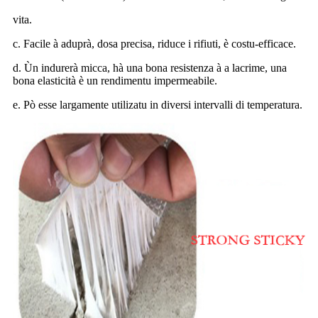
vita.
c. Facile à aduprà, dosa precisa, riduce i rifiuti, è costu-efficace.
d. Ùn indurerà micca, hà una bona resistenza à a lacrime, una
bona elasticità è un rendimentu impermeabile.
e. Pò esse largamente utilizatu in diversi intervalli di temperatura.