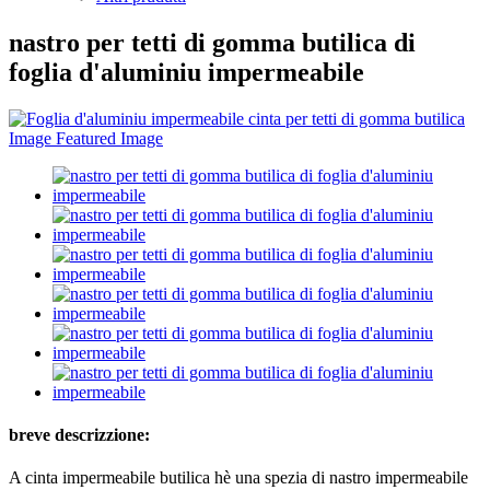
nastro per tetti di gomma butilica di
foglia d'aluminiu impermeabile
breve descrizzione:
A cinta impermeabile butilica hè una spezia di nastro impermeabile